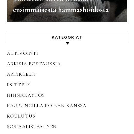
ensimmäisestä hammashoidosta
KATEGORIAT
AKTIVOINTI
ARKISIA POSTAUKSIA
ARTIKKELIT
ESITTELY
HIHNAKÄYTÖS
KAUPUNGILLA KOIRAN KANSSA
KOULUTUS
SOSIAALISTAMINEN