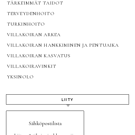
TÄRKEIMMÄT TAIDOT
TERVEYDENHOITO
TURKINHOITO
VILLAKOIRAN ARKEA
VILLAKOIRAN HANKKIMINEN JA PENTUAIKA
VILLAKOIRAN KASVATUS
VILLAKOIRAVINKIT
YKSINOLO
LIITY
Sähköpostilista