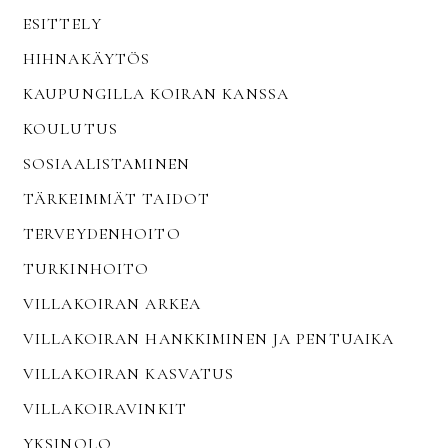
ESITTELY
HIHNAKÄYTÖS
KAUPUNGILLA KOIRAN KANSSA
KOULUTUS
SOSIAALISTAMINEN
TÄRKEIMMÄT TAIDOT
TERVEYDENHOITO
TURKINHOITO
VILLAKOIRAN ARKEA
VILLAKOIRAN HANKKIMINEN JA PENTUAIKA
VILLAKOIRAN KASVATUS
VILLAKOIRAVINKIT
YKSINOLO