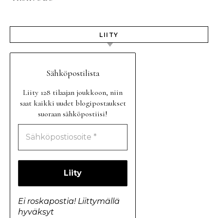
LIITY
Sähköpostilista
Liity 128 tilaajan joukkoon, niin
saat kaikki uudet blogipostaukset
suoraan sähköpostiisi!
Ei roskapostia! Liittymällä
hyväksyt