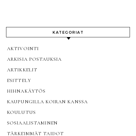
KATEGORIAT
AKTIVOINTI
ARKISIA POSTAUKSIA
ARTIKKELIT
ESITTELY
HIHNAKÄYTÖS
KAUPUNGILLA KOIRAN KANSSA
KOULUTUS
SOSIAALISTAMINEN
TÄRKEIMMÄT TAIDOT