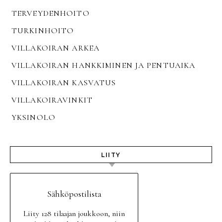
TERVEYDENHOITO
TURKINHOITO
VILLAKOIRAN ARKEA
VILLAKOIRAN HANKKIMINEN JA PENTUAIKA
VILLAKOIRAN KASVATUS
VILLAKOIRAVINKIT
YKSINOLO
LIITY
Sähköpostilista
Liity 128 tilaajan joukkoon, niin