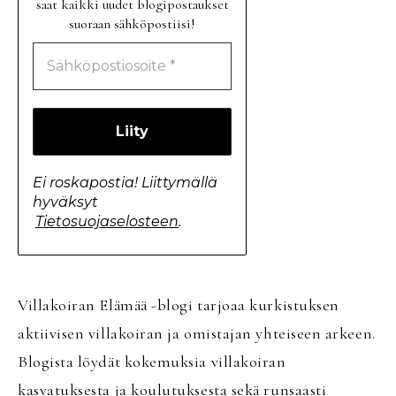
saat kaikki uudet blogipostaukset
suoraan sähköpostiisi!
Ei roskapostia! Liittymällä
hyväksyt
Tietosuojaselosteen
.
Villakoiran Elämää -blogi tarjoaa kurkistuksen
aktiivisen villakoiran ja omistajan yhteiseen arkeen.
Blogista löydät kokemuksia villakoiran
kasvatuksesta ja koulutuksesta sekä runsaasti