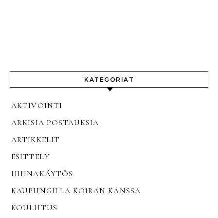
KATEGORIAT
AKTIVOINTI
ARKISIA POSTAUKSIA
ARTIKKELIT
ESITTELY
HIHNAKÄYTÖS
KAUPUNGILLA KOIRAN KANSSA
KOULUTUS