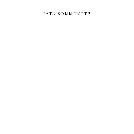
JÄTÄ KOMMENTTI!