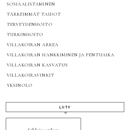
SOSIAALISTAMINEN
TÄRKEIMMÄT TAIDOT
TERVEYDENHOITO
TURKINHOITO
VILLAKOIRAN ARKEA
VILLAKOIRAN HANKKIMINEN JA PENTUAIKA
VILLAKOIRAN KASVATUS
VILLAKOIRAVINKIT
YKSINOLO
LIITY